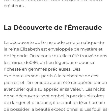
créateurs.
La Découverte de l'Émeraude
La découverte de l'émeraude emblématique de
la reine Elizabeth est enveloppée de mystère et
de légende. On raconte qu'elle a été trouvée dans
les mines de086, un lieu légendaire pour sa
richesse en gemmes précieuses. Des
explorateurs sont partis à la recherche de ces
pierres, et l'émeraude aurait été récupérée par un
aventurier qui a su apprécier sa valeur. Les récits
de sa découverte sont embellis par des histoires
de danger et d'audace, illustrant le désir humain
de posséder la beauté exceptionnelle. Les fouilles