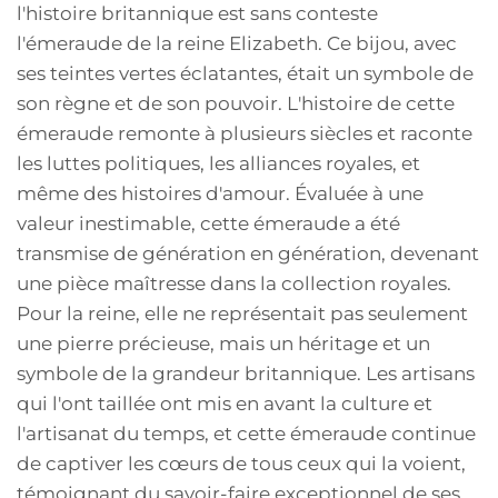
l'histoire britannique est sans conteste
l'émeraude de la reine Elizabeth. Ce bijou, avec
ses teintes vertes éclatantes, était un symbole de
son règne et de son pouvoir. L'histoire de cette
émeraude remonte à plusieurs siècles et raconte
les luttes politiques, les alliances royales, et
même des histoires d'amour. Évaluée à une
valeur inestimable, cette émeraude a été
transmise de génération en génération, devenant
une pièce maîtresse dans la collection royales.
Pour la reine, elle ne représentait pas seulement
une pierre précieuse, mais un héritage et un
symbole de la grandeur britannique. Les artisans
qui l'ont taillée ont mis en avant la culture et
l'artisanat du temps, et cette émeraude continue
de captiver les cœurs de tous ceux qui la voient,
témoignant du savoir-faire exceptionnel de ses