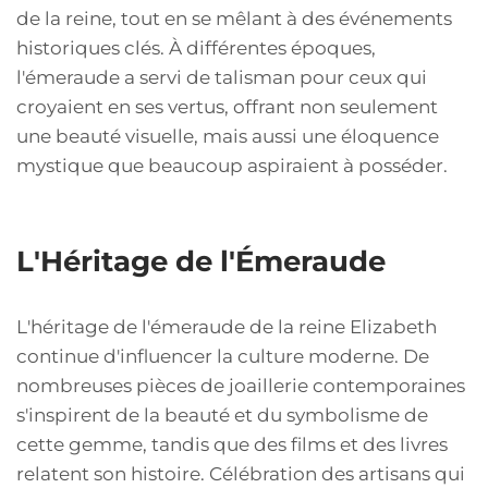
de la reine, tout en se mêlant à des événements
historiques clés. À différentes époques,
l'émeraude a servi de talisman pour ceux qui
croyaient en ses vertus, offrant non seulement
une beauté visuelle, mais aussi une éloquence
mystique que beaucoup aspiraient à posséder.
L'Héritage de l'Émeraude
L'héritage de l'émeraude de la reine Elizabeth
continue d'influencer la culture moderne. De
nombreuses pièces de joaillerie contemporaines
s'inspirent de la beauté et du symbolisme de
cette gemme, tandis que des films et des livres
relatent son histoire. Célébration des artisans qui