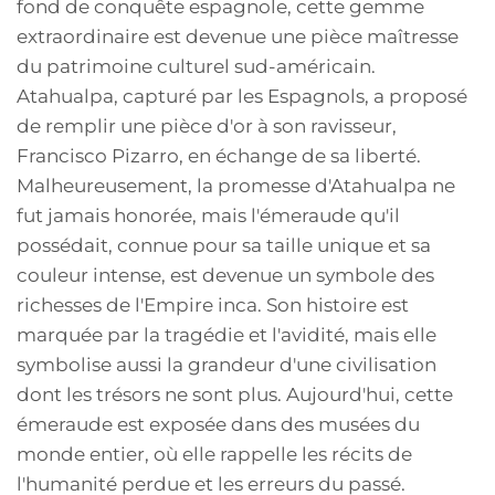
fond de conquête espagnole, cette gemme
extraordinaire est devenue une pièce maîtresse
du patrimoine culturel sud-américain.
Atahualpa, capturé par les Espagnols, a proposé
de remplir une pièce d'or à son ravisseur,
Francisco Pizarro, en échange de sa liberté.
Malheureusement, la promesse d'Atahualpa ne
fut jamais honorée, mais l'émeraude qu'il
possédait, connue pour sa taille unique et sa
couleur intense, est devenue un symbole des
richesses de l'Empire inca. Son histoire est
marquée par la tragédie et l'avidité, mais elle
symbolise aussi la grandeur d'une civilisation
dont les trésors ne sont plus. Aujourd'hui, cette
émeraude est exposée dans des musées du
monde entier, où elle rappelle les récits de
l'humanité perdue et les erreurs du passé.