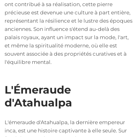
ont contribué à sa réalisation, cette pierre
précieuse est devenue une culture à part entière,
représentant la résilience et le lustre des époques
anciennes. Son influence s'étend au-delà des
palais royaux, ayant un impact sur la mode, l'art,
et même la spiritualité moderne, où elle est
souvent associée à des propriétés curatives et à
l'équilibre mental.
L'Émeraude
d'Atahualpa
L'émeraude d'Atahualpa, la dernière empereur
inca, est une histoire captivante à elle seule. Sur