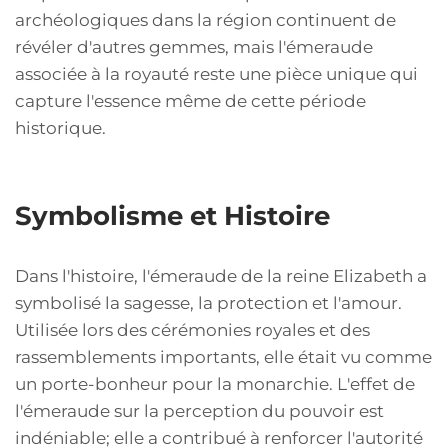
archéologiques dans la région continuent de
révéler d'autres gemmes, mais l'émeraude
associée à la royauté reste une pièce unique qui
capture l'essence même de cette période
historique.
Symbolisme et Histoire
Dans l'histoire, l'émeraude de la reine Elizabeth a
symbolisé la sagesse, la protection et l'amour.
Utilisée lors des cérémonies royales et des
rassemblements importants, elle était vu comme
un porte-bonheur pour la monarchie. L'effet de
l'émeraude sur la perception du pouvoir est
indéniable; elle a contribué à renforcer l'autorité