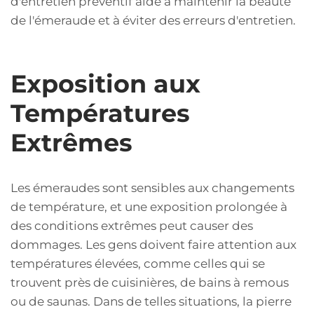
d'entretien préventif aide à maintenir la beauté
de l'émeraude et à éviter des erreurs d'entretien.
Exposition aux
Températures
Extrêmes
Les émeraudes sont sensibles aux changements
de température, et une exposition prolongée à
des conditions extrêmes peut causer des
dommages. Les gens doivent faire attention aux
températures élevées, comme celles qui se
trouvent près de cuisinières, de bains à remous
ou de saunas. Dans de telles situations, la pierre