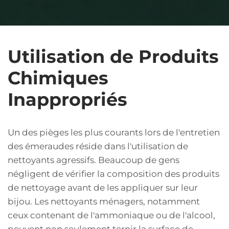
Utilisation de Produits
Chimiques
Inappropriés
Un des pièges les plus courants lors de l'entretien
des émeraudes réside dans l'utilisation de
nettoyants agressifs. Beaucoup de gens
négligent de vérifier la composition des produits
de nettoyage avant de les appliquer sur leur
bijou. Les nettoyants ménagers, notamment
ceux contenant de l'ammoniaque ou de l'alcool,
peuvent non seulement ternir la surface de