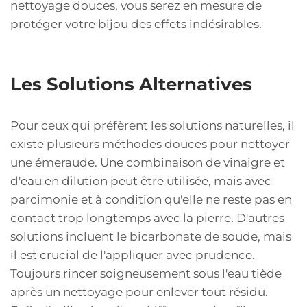
nettoyage douces, vous serez en mesure de
protéger votre bijou des effets indésirables.
Les Solutions Alternatives
Pour ceux qui préfèrent les solutions naturelles, il
existe plusieurs méthodes douces pour nettoyer
une émeraude. Une combinaison de vinaigre et
d'eau en dilution peut être utilisée, mais avec
parcimonie et à condition qu'elle ne reste pas en
contact trop longtemps avec la pierre. D'autres
solutions incluent le bicarbonate de soude, mais
il est crucial de l'appliquer avec prudence.
Toujours rincer soigneusement sous l'eau tiède
après un nettoyage pour enlever tout résidu.