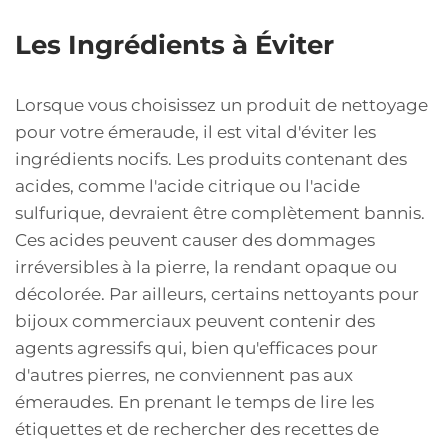
Les Ingrédients à Éviter
Lorsque vous choisissez un produit de nettoyage
pour votre émeraude, il est vital d'éviter les
ingrédients nocifs. Les produits contenant des
acides, comme l'acide citrique ou l'acide
sulfurique, devraient être complètement bannis.
Ces acides peuvent causer des dommages
irréversibles à la pierre, la rendant opaque ou
décolorée. Par ailleurs, certains nettoyants pour
bijoux commerciaux peuvent contenir des
agents agressifs qui, bien qu'efficaces pour
d'autres pierres, ne conviennent pas aux
émeraudes. En prenant le temps de lire les
étiquettes et de rechercher des recettes de