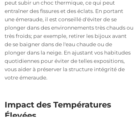
peut subir un choc thermique, ce qui peut
entraîner des fissures et des éclats. En portant
une émeraude, il est conseillé d'éviter de se
plonger dans des environnements très chauds ou
très froids; par exemple, retirer les bijoux avant
de se baigner dans de l'eau chaude ou de
plonger dans la neige. En ajustant vos habitudes
quotidiennes pour éviter de telles expositions,
vous aider à préserver la structure intégrité de
votre émeraude.
Impact des Températures
Élevées
Les températures élevées peuvent affecter