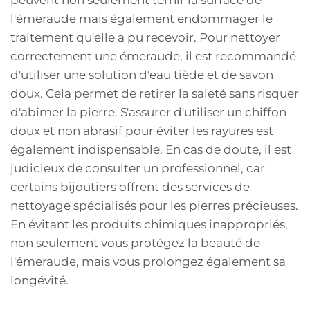
l'émeraude mais également endommager le
traitement qu'elle a pu recevoir. Pour nettoyer
correctement une émeraude, il est recommandé
d'utiliser une solution d'eau tiède et de savon
doux. Cela permet de retirer la saleté sans risquer
d'abîmer la pierre. S'assurer d'utiliser un chiffon
doux et non abrasif pour éviter les rayures est
également indispensable. En cas de doute, il est
judicieux de consulter un professionnel, car
certains bijoutiers offrent des services de
nettoyage spécialisés pour les pierres précieuses.
En évitant les produits chimiques inappropriés,
non seulement vous protégez la beauté de
l'émeraude, mais vous prolongez également sa
longévité.