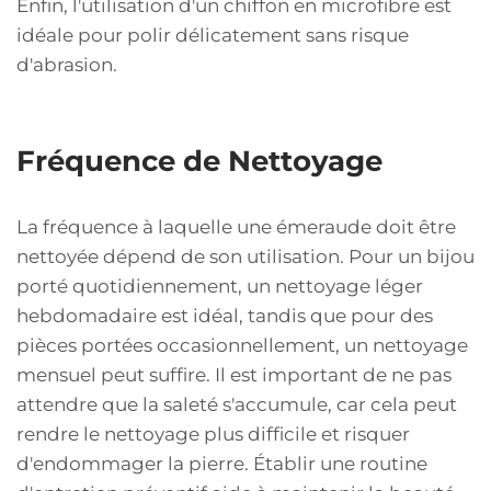
Enfin, l'utilisation d'un chiffon en microfibre est
idéale pour polir délicatement sans risque
d'abrasion.
Fréquence de Nettoyage
La fréquence à laquelle une émeraude doit être
nettoyée dépend de son utilisation. Pour un bijou
porté quotidiennement, un nettoyage léger
hebdomadaire est idéal, tandis que pour des
pièces portées occasionnellement, un nettoyage
mensuel peut suffire. Il est important de ne pas
attendre que la saleté s'accumule, car cela peut
rendre le nettoyage plus difficile et risquer
d'endommager la pierre. Établir une routine