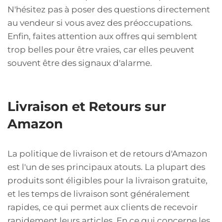
N'hésitez pas à poser des questions directement
au vendeur si vous avez des préoccupations.
Enfin, faites attention aux offres qui semblent
trop belles pour être vraies, car elles peuvent
souvent être des signaux d'alarme.
Livraison et Retours sur
Amazon
La politique de livraison et de retours d'Amazon
est l'un de ses principaux atouts. La plupart des
produits sont éligibles pour la livraison gratuite,
et les temps de livraison sont généralement
rapides, ce qui permet aux clients de recevoir
rapidement leurs articles. En ce qui concerne les