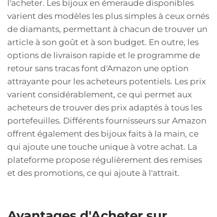
l'acheter. Les bijoux en émeraude disponibles
varient des modèles les plus simples à ceux ornés
de diamants, permettant à chacun de trouver un
article à son goût et à son budget. En outre, les
options de livraison rapide et le programme de
retour sans tracas font d'Amazon une option
attrayante pour les acheteurs potentiels. Les prix
varient considérablement, ce qui permet aux
acheteurs de trouver des prix adaptés à tous les
portefeuilles. Différents fournisseurs sur Amazon
offrent également des bijoux faits à la main, ce
qui ajoute une touche unique à votre achat. La
plateforme propose régulièrement des remises
et des promotions, ce qui ajoute à l'attrait.
Avantages d'Acheter sur