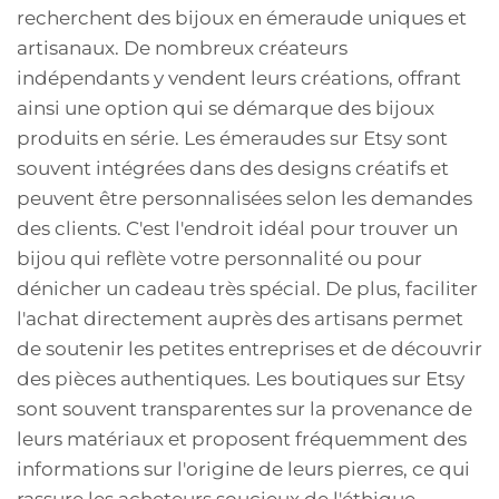
recherchent des bijoux en émeraude uniques et
artisanaux. De nombreux créateurs
indépendants y vendent leurs créations, offrant
ainsi une option qui se démarque des bijoux
produits en série. Les émeraudes sur Etsy sont
souvent intégrées dans des designs créatifs et
peuvent être personnalisées selon les demandes
des clients. C'est l'endroit idéal pour trouver un
bijou qui reflète votre personnalité ou pour
dénicher un cadeau très spécial. De plus, faciliter
l'achat directement auprès des artisans permet
de soutenir les petites entreprises et de découvrir
des pièces authentiques. Les boutiques sur Etsy
sont souvent transparentes sur la provenance de
leurs matériaux et proposent fréquemment des
informations sur l'origine de leurs pierres, ce qui
rassure les acheteurs soucieux de l'éthique.