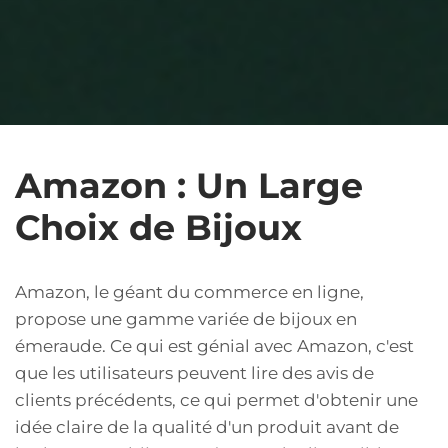
Amazon : Un Large
Choix de Bijoux
Amazon, le géant du commerce en ligne,
propose une gamme variée de bijoux en
émeraude. Ce qui est génial avec Amazon, c'est
que les utilisateurs peuvent lire des avis de
clients précédents, ce qui permet d'obtenir une
idée claire de la qualité d'un produit avant de