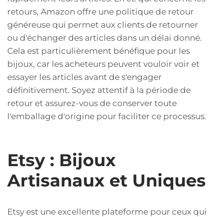
retours, Amazon offre une politique de retour
généreuse qui permet aux clients de retourner
ou d'échanger des articles dans un délai donné.
Cela est particulièrement bénéfique pour les
bijoux, car les acheteurs peuvent vouloir voir et
essayer les articles avant de s'engager
définitivement. Soyez attentif à la période de
retour et assurez-vous de conserver toute
l'emballage d'origine pour faciliter ce processus.
Etsy : Bijoux
Artisanaux et Uniques
Etsy est une excellente plateforme pour ceux qui