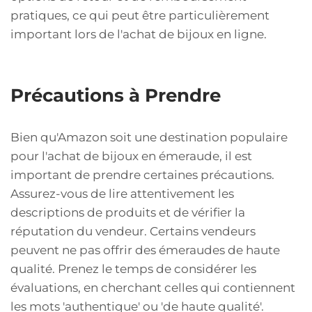
pratiques, ce qui peut être particulièrement
important lors de l'achat de bijoux en ligne.
Précautions à Prendre
Bien qu'Amazon soit une destination populaire
pour l'achat de bijoux en émeraude, il est
important de prendre certaines précautions.
Assurez-vous de lire attentivement les
descriptions de produits et de vérifier la
réputation du vendeur. Certains vendeurs
peuvent ne pas offrir des émeraudes de haute
qualité. Prenez le temps de considérer les
évaluations, en cherchant celles qui contiennent
les mots 'authentique' ou 'de haute qualité'.