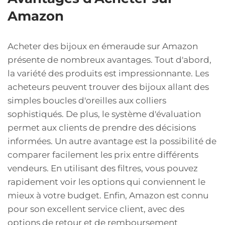
Amazon
Acheter des bijoux en émeraude sur Amazon
présente de nombreux avantages. Tout d'abord,
la variété des produits est impressionnante. Les
acheteurs peuvent trouver des bijoux allant des
simples boucles d'oreilles aux colliers
sophistiqués. De plus, le système d'évaluation
permet aux clients de prendre des décisions
informées. Un autre avantage est la possibilité de
comparer facilement les prix entre différents
vendeurs. En utilisant des filtres, vous pouvez
rapidement voir les options qui conviennent le
mieux à votre budget. Enfin, Amazon est connu
pour son excellent service client, avec des
options de retour et de remboursement