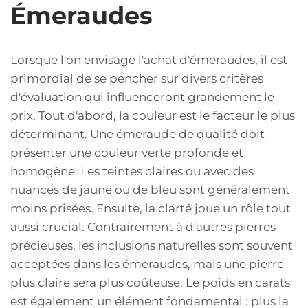
Émeraudes
Lorsque l'on envisage l'achat d'émeraudes, il est
primordial de se pencher sur divers critères
d'évaluation qui influenceront grandement le
prix. Tout d'abord, la couleur est le facteur le plus
déterminant. Une émeraude de qualité doit
présenter une couleur verte profonde et
homogène. Les teintes claires ou avec des
nuances de jaune ou de bleu sont généralement
moins prisées. Ensuite, la clarté joue un rôle tout
aussi crucial. Contrairement à d'autres pierres
précieuses, les inclusions naturelles sont souvent
acceptées dans les émeraudes, mais une pierre
plus claire sera plus coûteuse. Le poids en carats
est également un élément fondamental : plus la