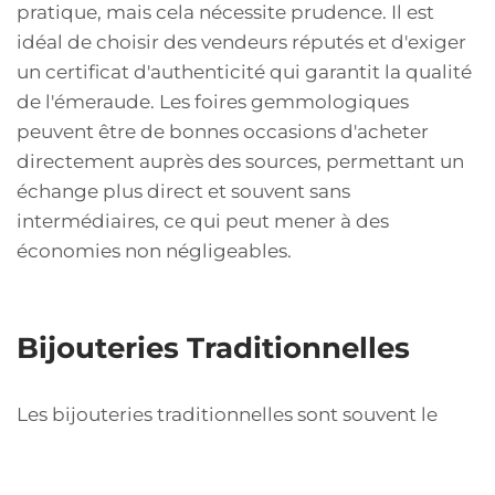
pratique, mais cela nécessite prudence. Il est
idéal de choisir des vendeurs réputés et d'exiger
un certificat d'authenticité qui garantit la qualité
de l'émeraude. Les foires gemmologiques
peuvent être de bonnes occasions d'acheter
directement auprès des sources, permettant un
échange plus direct et souvent sans
intermédiaires, ce qui peut mener à des
économies non négligeables.
Bijouteries Traditionnelles
Les bijouteries traditionnelles sont souvent le
premier choix pour ceux qui achètent des
émeraudes, car elles garantissent un certain