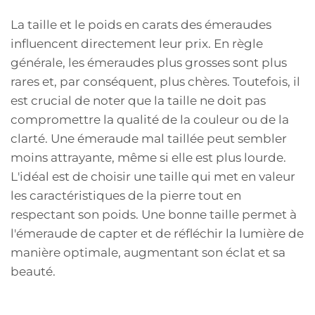
La taille et le poids en carats des émeraudes
influencent directement leur prix. En règle
générale, les émeraudes plus grosses sont plus
rares et, par conséquent, plus chères. Toutefois, il
est crucial de noter que la taille ne doit pas
compromettre la qualité de la couleur ou de la
clarté. Une émeraude mal taillée peut sembler
moins attrayante, même si elle est plus lourde.
L'idéal est de choisir une taille qui met en valeur
les caractéristiques de la pierre tout en
respectant son poids. Une bonne taille permet à
l'émeraude de capter et de réfléchir la lumière de
manière optimale, augmentant son éclat et sa
beauté.