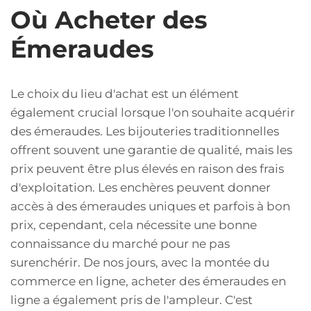
Où Acheter des
Émeraudes
Le choix du lieu d'achat est un élément
également crucial lorsque l'on souhaite acquérir
des émeraudes. Les bijouteries traditionnelles
offrent souvent une garantie de qualité, mais les
prix peuvent être plus élevés en raison des frais
d'exploitation. Les enchères peuvent donner
accès à des émeraudes uniques et parfois à bon
prix, cependant, cela nécessite une bonne
connaissance du marché pour ne pas
surenchérir. De nos jours, avec la montée du
commerce en ligne, acheter des émeraudes en
ligne a également pris de l'ampleur. C'est