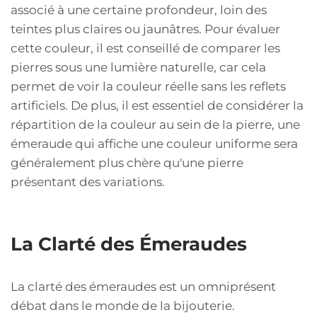
associé à une certaine profondeur, loin des
teintes plus claires ou jaunâtres. Pour évaluer
cette couleur, il est conseillé de comparer les
pierres sous une lumière naturelle, car cela
permet de voir la couleur réelle sans les reflets
artificiels. De plus, il est essentiel de considérer la
répartition de la couleur au sein de la pierre, une
émeraude qui affiche une couleur uniforme sera
généralement plus chère qu'une pierre
présentant des variations.
La Clarté des Émeraudes
La clarté des émeraudes est un omniprésent
débat dans le monde de la bijouterie.