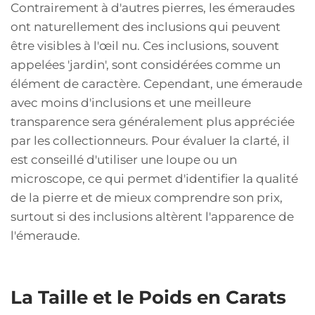
Contrairement à d'autres pierres, les émeraudes
ont naturellement des inclusions qui peuvent
être visibles à l'œil nu. Ces inclusions, souvent
appelées 'jardin', sont considérées comme un
élément de caractère. Cependant, une émeraude
avec moins d'inclusions et une meilleure
transparence sera généralement plus appréciée
par les collectionneurs. Pour évaluer la clarté, il
est conseillé d'utiliser une loupe ou un
microscope, ce qui permet d'identifier la qualité
de la pierre et de mieux comprendre son prix,
surtout si des inclusions altèrent l'apparence de
l'émeraude.
La Taille et le Poids en Carats