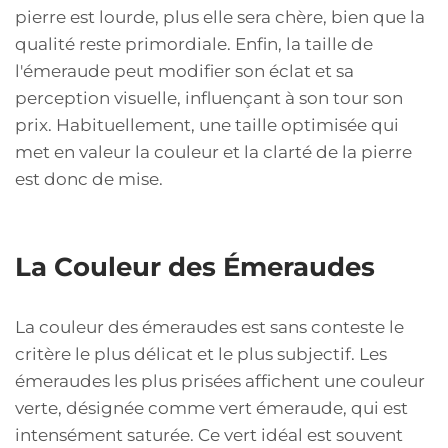
pierre est lourde, plus elle sera chère, bien que la
qualité reste primordiale. Enfin, la taille de
l'émeraude peut modifier son éclat et sa
perception visuelle, influençant à son tour son
prix. Habituellement, une taille optimisée qui
met en valeur la couleur et la clarté de la pierre
est donc de mise.
La Couleur des Émeraudes
La couleur des émeraudes est sans conteste le
critère le plus délicat et le plus subjectif. Les
émeraudes les plus prisées affichent une couleur
verte, désignée comme vert émeraude, qui est
intensément saturée. Ce vert idéal est souvent