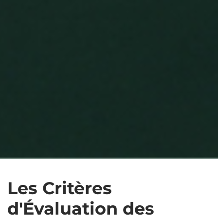
Les Critères
d'Évaluation des