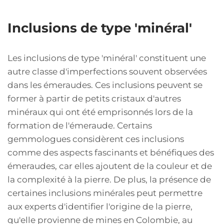
Inclusions de type 'minéral'
Les inclusions de type 'minéral' constituent une
autre classe d'imperfections souvent observées
dans les émeraudes. Ces inclusions peuvent se
former à partir de petits cristaux d'autres
minéraux qui ont été emprisonnés lors de la
formation de l'émeraude. Certains
gemmologues considèrent ces inclusions
comme des aspects fascinants et bénéfiques des
émeraudes, car elles ajoutent de la couleur et de
la complexité à la pierre. De plus, la présence de
certaines inclusions minérales peut permettre
aux experts d'identifier l'origine de la pierre,
qu'elle provienne de mines en Colombie, au