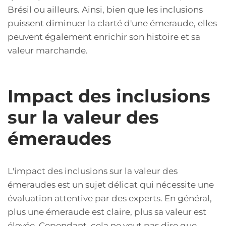
Brésil ou ailleurs. Ainsi, bien que les inclusions
puissent diminuer la clarté d'une émeraude, elles
peuvent également enrichir son histoire et sa
valeur marchande.
Impact des inclusions
sur la valeur des
émeraudes
L'impact des inclusions sur la valeur des
émeraudes est un sujet délicat qui nécessite une
évaluation attentive par des experts. En général,
plus une émeraude est claire, plus sa valeur est
élevée. Cependant, cela ne veut pas dire que