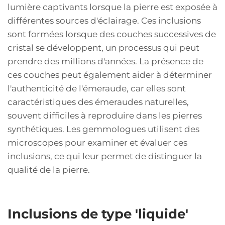
lumière captivants lorsque la pierre est exposée à
différentes sources d'éclairage. Ces inclusions
sont formées lorsque des couches successives de
cristal se développent, un processus qui peut
prendre des millions d'années. La présence de
ces couches peut également aider à déterminer
l'authenticité de l'émeraude, car elles sont
caractéristiques des émeraudes naturelles,
souvent difficiles à reproduire dans les pierres
synthétiques. Les gemmologues utilisent des
microscopes pour examiner et évaluer ces
inclusions, ce qui leur permet de distinguer la
qualité de la pierre.
Inclusions de type 'liquide'