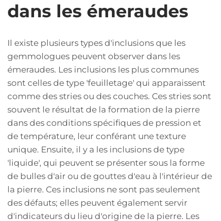
dans les émeraudes
Il existe plusieurs types d'inclusions que les
gemmologues peuvent observer dans les
émeraudes. Les inclusions les plus communes
sont celles de type 'feuilletage' qui apparaissent
comme des stries ou des couches. Ces stries sont
souvent le résultat de la formation de la pierre
dans des conditions spécifiques de pression et
de température, leur conférant une texture
unique. Ensuite, il y a les inclusions de type
'liquide', qui peuvent se présenter sous la forme
de bulles d'air ou de gouttes d'eau à l'intérieur de
la pierre. Ces inclusions ne sont pas seulement
des défauts; elles peuvent également servir
d'indicateurs du lieu d'origine de la pierre. Les