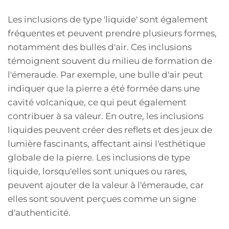
Les inclusions de type 'liquide' sont également
fréquentes et peuvent prendre plusieurs formes,
notamment des bulles d'air. Ces inclusions
témoignent souvent du milieu de formation de
l'émeraude. Par exemple, une bulle d'air peut
indiquer que la pierre a été formée dans une
cavité volcanique, ce qui peut également
contribuer à sa valeur. En outre, les inclusions
liquides peuvent créer des reflets et des jeux de
lumière fascinants, affectant ainsi l'esthétique
globale de la pierre. Les inclusions de type
liquide, lorsqu'elles sont uniques ou rares,
peuvent ajouter de la valeur à l'émeraude, car
elles sont souvent perçues comme un signe
d'authenticité.