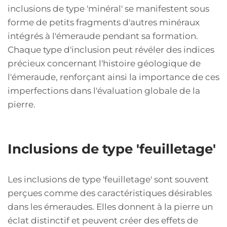
inclusions de type 'minéral' se manifestent sous
forme de petits fragments d'autres minéraux
intégrés à l'émeraude pendant sa formation.
Chaque type d'inclusion peut révéler des indices
précieux concernant l'histoire géologique de
l'émeraude, renforçant ainsi la importance de ces
imperfections dans l'évaluation globale de la
pierre.
Inclusions de type 'feuilletage'
Les inclusions de type 'feuilletage' sont souvent
perçues comme des caractéristiques désirables
dans les émeraudes. Elles donnent à la pierre un
éclat distinctif et peuvent créer des effets de