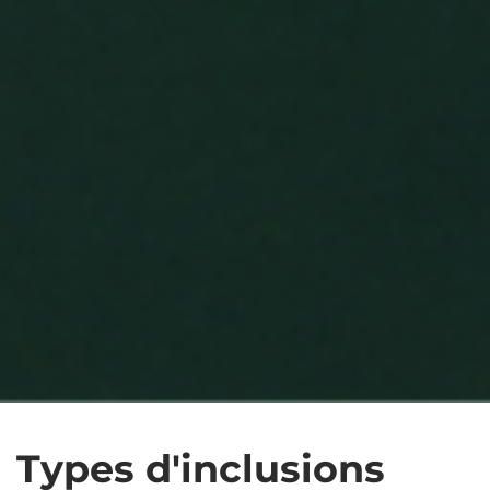
Types d'inclusions