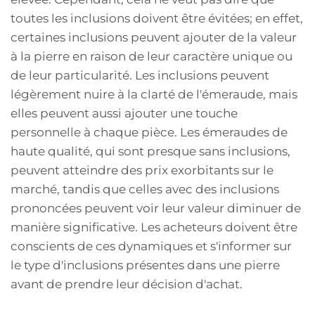
toutes les inclusions doivent être évitées; en effet,
certaines inclusions peuvent ajouter de la valeur
à la pierre en raison de leur caractère unique ou
de leur particularité. Les inclusions peuvent
légèrement nuire à la clarté de l'émeraude, mais
elles peuvent aussi ajouter une touche
personnelle à chaque pièce. Les émeraudes de
haute qualité, qui sont presque sans inclusions,
peuvent atteindre des prix exorbitants sur le
marché, tandis que celles avec des inclusions
prononcées peuvent voir leur valeur diminuer de
manière significative. Les acheteurs doivent être
conscients de ces dynamiques et s'informer sur
le type d'inclusions présentes dans une pierre
avant de prendre leur décision d'achat.